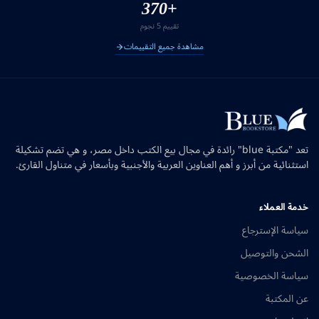
+370
تقييم 5 نجوم
مشاهدة جميع التقييمات
تعد "مكتبة blue" رائدة في مجال بيع الكتب داخل مصر، و هي تضم تشكيلة
استثنائية من أبرز و أهم العناوين العربية والأجنبية وبأسعار في متناول القارئ.
خدمة العملاء
سياسة الإسترجاع
الشحن والتوصيل
سياسة الخصوصية
عن المكتبة