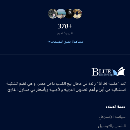
+370
تقييم 5 نجوم
مشاهدة جميع التقييمات
تعد "مكتبة blue" رائدة في مجال بيع الكتب داخل مصر، و هي تضم تشكيلة
استثنائية من أبرز و أهم العناوين العربية والأجنبية وبأسعار في متناول القارئ.
خدمة العملاء
سياسة الإسترجاع
الشحن والتوصيل