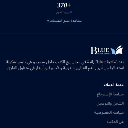
+370
تقييم 5 نجوم
مشاهدة جميع التقييمات
تعد "مكتبة blue" رائدة في مجال بيع الكتب داخل مصر، و هي تضم تشكيلة
استثنائية من أبرز و أهم العناوين العربية والأجنبية وبأسعار في متناول القارئ.
خدمة العملاء
سياسة الإسترجاع
الشحن والتوصيل
سياسة الخصوصية
عن المكتبة