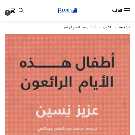
القائمة
0
الرئيسية
الكتب
أطفال هذه الأيام الرائعون
»
»