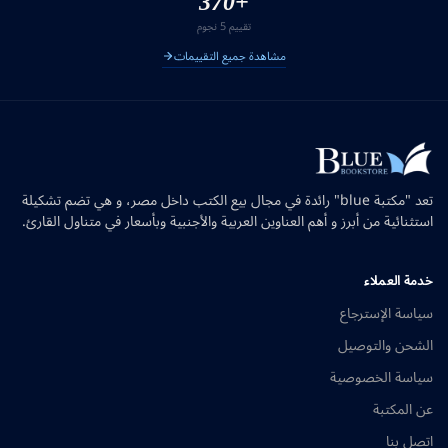
+370
تقييم 5 نجوم
مشاهدة جميع التقييمات
تعد "مكتبة blue" رائدة في مجال بيع الكتب داخل مصر، و هي تضم تشكيلة
استثنائية من أبرز و أهم العناوين العربية والأجنبية وبأسعار في متناول القارئ.
خدمة العملاء
سياسة الإسترجاع
الشحن والتوصيل
سياسة الخصوصية
عن المكتبة
اتصل بنا