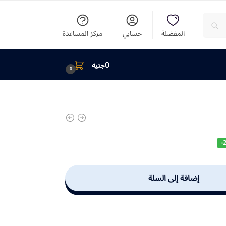
المفضلة
حسابي
مركز المساعدة
0
جنيه
0
-
إضافة إلى السلة