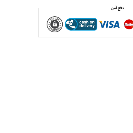
دفع آمن