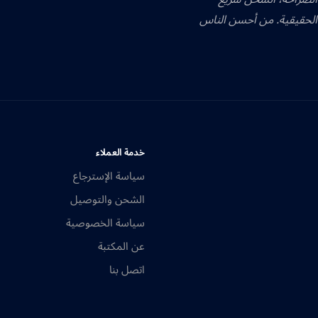
الحقيقية. من أحسن الناس
خدمة العملاء
سياسة الإسترجاع
الشحن والتوصيل
سياسة الخصوصية
عن المكتبة
اتصل بنا