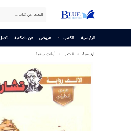
بحث
الرئيسية
الكتب
عروض
عن المكتبة
اتصل 
الرئيسية
الكتب
أوقات صعبة
»
»