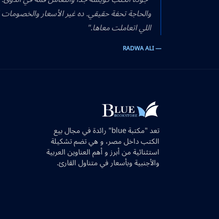
والحاجة تحفة حقيقي. ده غير الأسعار والخصومات 
اللي اتعاملت معاها."
— RADWA ALI
تعد "مكتبة blue" رائدة في مجال بيع
الكتب داخل مصر، و هي تضم تشكيلة
استثنائية من أبرز و أهم العناوين العربية
والأجنبية وبأسعار في متناول القارئ.