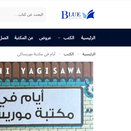
بحث
الرئيسية
الكتب
عروض
عن المكتبة
اتصل 
الرئيسية
الكتب
أيام في مكتبة موريساكي
»
»