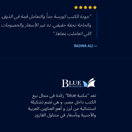
"جودة الكتب كويسة جداً والتعامل قمة في الذوق.
والحاجة تحفة حقيقي. ده غير الأسعار والخصومات 
اللي اتعاملت معاها."
— RADWA ALI
تعد "مكتبة blue" رائدة في مجال بيع
الكتب داخل مصر، و هي تضم تشكيلة
استثنائية من أبرز و أهم العناوين العربية
والأجنبية وبأسعار في متناول القارئ.