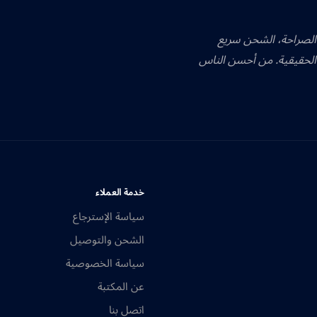
 الصراحة، الشحن سريع
الحقيقية. من أحسن الناس
خدمة العملاء
سياسة الإسترجاع
الشحن والتوصيل
سياسة الخصوصية
عن المكتبة
اتصل بنا