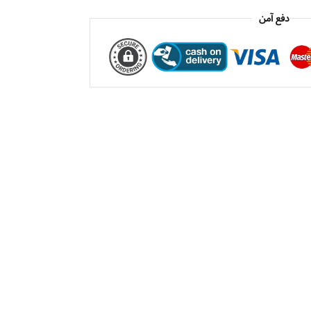
دفع آمن