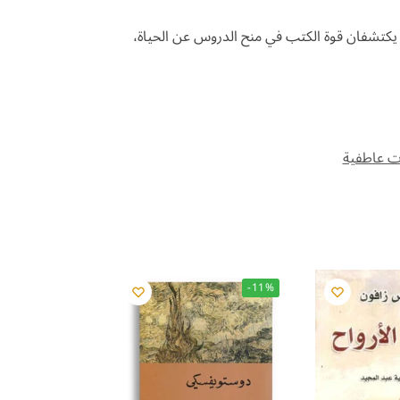
ا، يكتشفان قوة الكتب في منح الدروس عن الحياة،
ات عاطفية
-11%