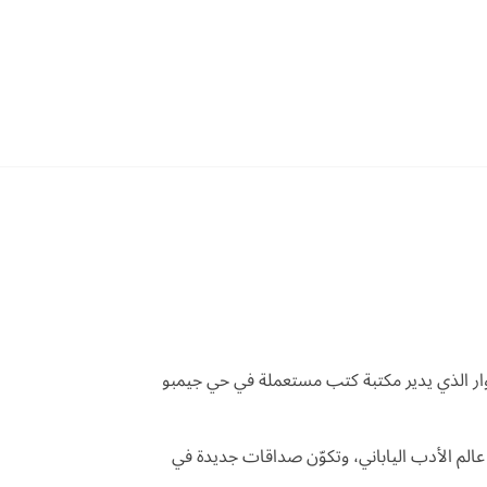
ار الذي يدير مكتبة كتب مستعملة في حي جيمبو
عالم الأدب الياباني، وتكوّن صداقات جديدة في