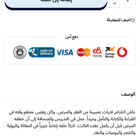
اضف للمفضلة
دفع آمن
الوصف
عاش الشاعر فترات عصيبة من الفقر والمرض، وكان يقضى معظم وقته في
القراءة والكتابة والتأمل وحيداً. عمل في التدريس والصحافة إلى أن خطفه
المرض قبل أن يكمل عقده الثالث، تاركاً خلفه إنتاجاً غزيراً في المقالة والرواية
والشعر واليوميات والنقد.