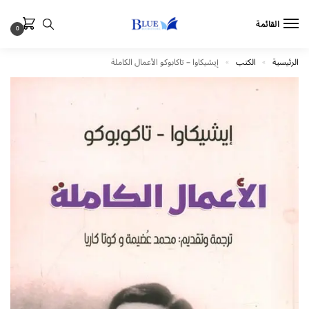
القائمة
0
الرئيسية
الكتب
إيشيكاوا – تاكابوكو الأعمال الكاملة
»
»