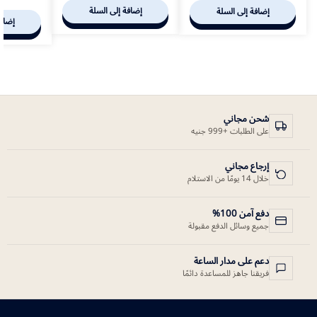
إضافة إلى السلة
إضافة إلى السلة
إضافة
شحن مجاني
على الطلبات +999 جنيه
إرجاع مجاني
خلال 14 يومًا من الاستلام
دفع آمن 100%
جميع وسائل الدفع مقبولة
دعم على مدار الساعة
فريقنا جاهز للمساعدة دائمًا