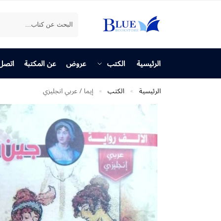
بحث
الرئيسية
الكتب
عروض
عن المكتبة
اتصل 
الرئيسية
الكتب
إيما / عربي انجليزي
»
»