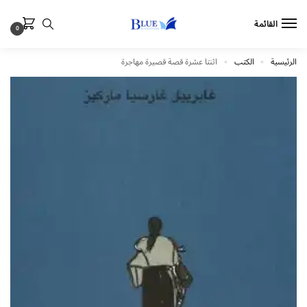
القائمة
0
الرئيسية
الكتب
اثنتا عشرة قصة قصيرة مهاجرة
»
»