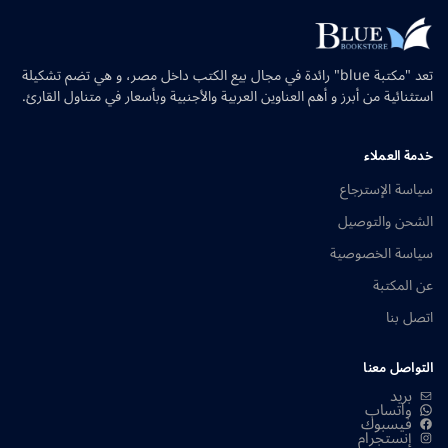
تعد "مكتبة blue" رائدة في مجال بيع الكتب داخل مصر، و هي تضم تشكيلة
استثنائية من أبرز و أهم العناوين العربية والأجنبية وبأسعار في متناول القارئ.
خدمة العملاء
سياسة الإسترجاع
الشحن والتوصيل
سياسة الخصوصية
عن المكتبة
اتصل بنا
التواصل معنا
بريد
واتساب
فيسبوك
إنستجرام