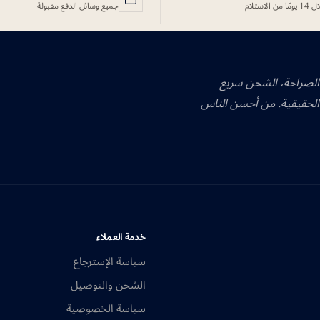
ًا من الاستلام
جميع وسائل الدفع مقبولة
 الصراحة، الشحن سريع
الحقيقية. من أحسن الناس
خدمة العملاء
سياسة الإسترجاع
الشحن والتوصيل
سياسة الخصوصية