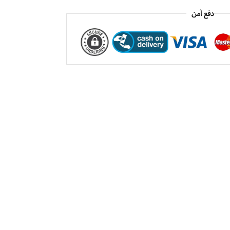
دفع آمن