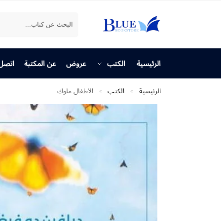
بحث
الرئيسية
الكتب
عروض
عن المكتبة
اتصل 
الرئيسية
الكتب
الأطفال ملوك
»
»