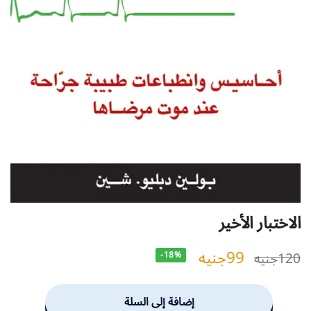
الاختبار الأخير
99
جنيه
120
جنيه
-18%
إضافة إلى السلة