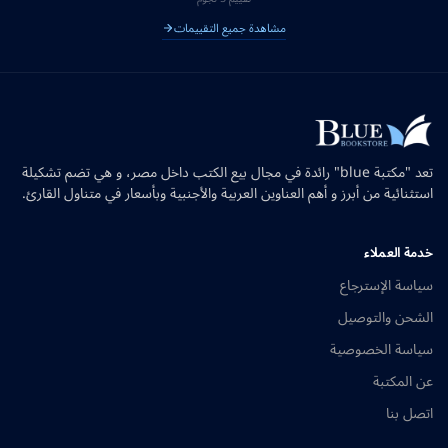
مشاهدة جميع التقييمات
تعد "مكتبة blue" رائدة في مجال بيع الكتب داخل مصر، و هي تضم تشكيلة
استثنائية من أبرز و أهم العناوين العربية والأجنبية وبأسعار في متناول القارئ.
خدمة العملاء
سياسة الإسترجاع
الشحن والتوصيل
سياسة الخصوصية
عن المكتبة
اتصل بنا