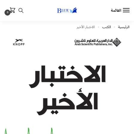
القائمة
0
الرئيسية
الكتب
الاختبار الأخير
»
»