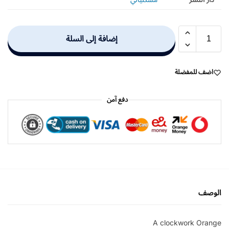
إضافة إلى السلة
اضف للمفضلة
دفع آمن
الوصف
A clockwork Orange