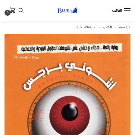
القائمة
0
الرئيسية
الكتب
البرتقالة الآلية
»
»