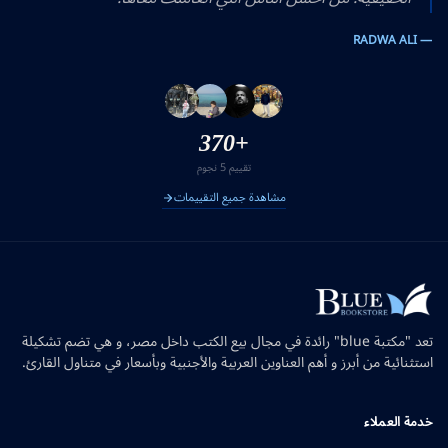
— RADWA ALI
+370
تقييم 5 نجوم
مشاهدة جميع التقييمات
تعد "مكتبة blue" رائدة في مجال بيع الكتب داخل مصر، و هي تضم تشكيلة
استثنائية من أبرز و أهم العناوين العربية والأجنبية وبأسعار في متناول القارئ.
خدمة العملاء