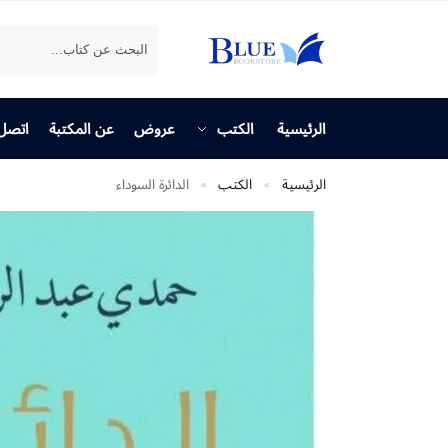
بحث
الرئيسية
الكتب
عروض
عن المكتبة
اتصل 
الرئيسية
الكتب
الدائرة السوداء
»
»