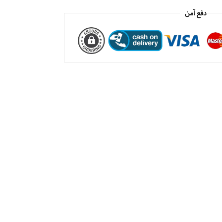
دفع آمن