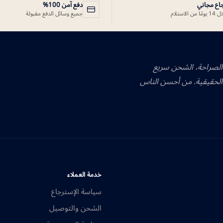
جاع مجاني
دفع آمن 100%
ًا من الاستلام
جميع وسائل الدفع مقبولة
 الصراحة، الشحن سريع
الحقيقية. من أحسن الناس
خدمة العملاء
سياسة الإسترجاع
الشحن والتوصيل