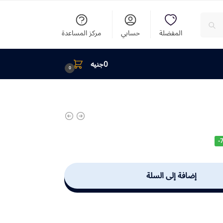
المفضلة
حسابي
مركز المساعدة
0
جنيه
0
-
إضافة إلى السلة