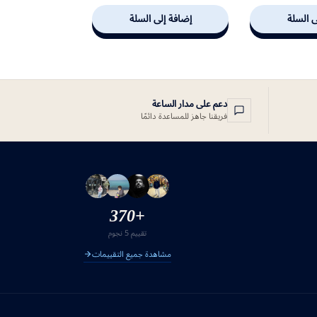
ى السلة
إضافة إلى السلة
دعم على مدار الساعة
فريقنا جاهز للمساعدة دائمًا
+370
تقييم 5 نجوم
مشاهدة جميع التقييمات