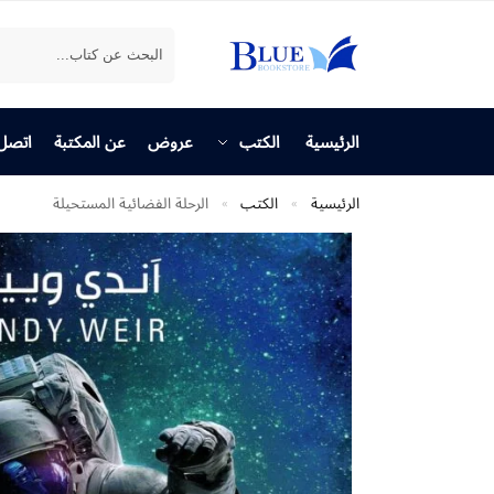
بحث
الرئيسية
الكتب
عروض
عن المكتبة
اتصل 
الرئيسية
الكتب
الرحلة الفضائية المستحيلة
»
»