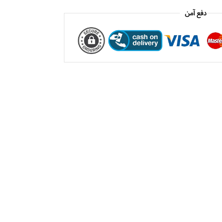
دفع آمن