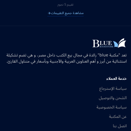
تقييم 5 نجوم
مشاهدة جميع التقييمات
تعد "مكتبة blue" رائدة في مجال بيع الكتب داخل مصر، و هي تضم تشكيلة
استثنائية من أبرز و أهم العناوين العربية والأجنبية وبأسعار في متناول القارئ.
خدمة العملاء
سياسة الإسترجاع
الشحن والتوصيل
سياسة الخصوصية
عن المكتبة
اتصل بنا