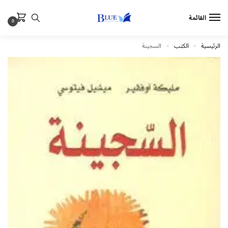
القائمة
0
الرئيسية
الكتب
السجينة
»
»