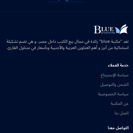
تعد "مكتبة blue" رائدة في مجال بيع الكتب داخل مصر، و هي تضم تشكيلة
استثنائية من أبرز و أهم العناوين العربية والأجنبية وبأسعار في متناول القارئ.
خدمة العملاء
سياسة الإسترجاع
الشحن والتوصيل
سياسة الخصوصية
عن المكتبة
اتصل بنا
التواصل معنا