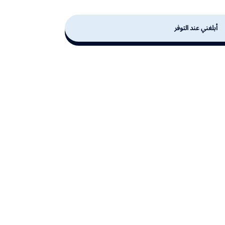
أبلغني عند التوفر