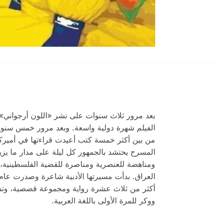
بعد مرور ثلاث سنوات على نشر «اللون أرجواني» ا
الفيلم شهرة دولية واسعة. وبعد مرور خمس سنوا
ومناهضة للعنصرية ومناصرة للقضية الفلسطينية،
أكثر من ثلاث عشرة رواية ومجموعة قصصية، وتسع 
ووكر للمرة الأولى باللغة العربية.