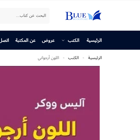
بحث
الرئيسية
الكتب
عروض
عن المكتبة
اتصل 
الرئيسية
الكتب
اللون أرجواني
»
»