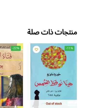
منتجات ذات صلة
-22%
-11%
Out of stock