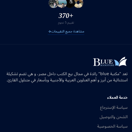
+370
تقييم 5 نجوم
مشاهدة جميع التقييمات
تعد "مكتبة blue" رائدة في مجال بيع الكتب داخل مصر، و هي تضم تشكيلة
استثنائية من أبرز و أهم العناوين العربية والأجنبية وبأسعار في متناول القارئ.
خدمة العملاء
سياسة الإسترجاع
الشحن والتوصيل
سياسة الخصوصية