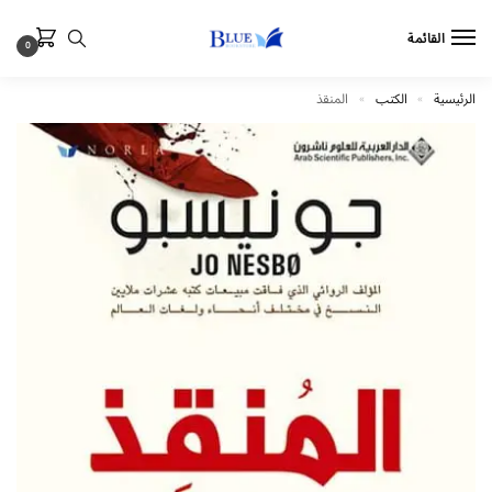
القائمة
0
الرئيسية
الكتب
المنقذ
»
»