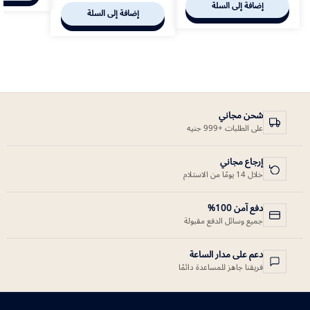
إضافة إلى السلة
إضافة إلى السلة
شحن مجاني
على الطلبات +999 جنيه
إرجاع مجاني
خلال 14 يومًا من الاستلام
دفع آمن 100%
جميع وسائل الدفع مقبولة
دعم على مدار الساعة
فريقنا جاهز للمساعدة دائمًا