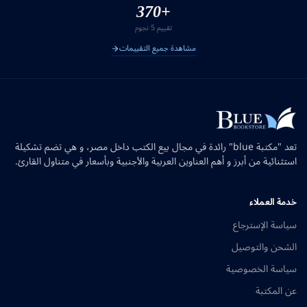
+370
تقييم 5 نجوم
مشاهدة جميع التقييمات
تعد "مكتبة blue" رائدة في مجال بيع الكتب داخل مصر، و هي تضم تشكيلة
استثنائية من أبرز و أهم العناوين العربية والأجنبية وبأسعار في متناول القارئ.
خدمة العملاء
سياسة الإسترجاع
الشحن والتوصيل
سياسة الخصوصية
عن المكتبة