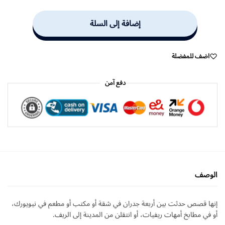
إضافة إلى السلة
اضف للمفضلة
دفع آمن
الوصف
إنها قصص حدثت بين أربعة جدران في شقة أو مكتب أو مطعم في نيويورك،
أو في مطابخ أمهات ريفيات، أو انتقلن من المدينة إلى الريف.