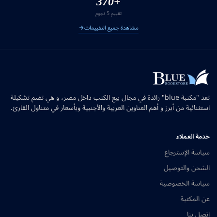
+370
تقييم 5 نجوم
مشاهدة جميع التقييمات
تعد "مكتبة blue" رائدة في مجال بيع الكتب داخل مصر، و هي تضم تشكيلة
استثنائية من أبرز و أهم العناوين العربية والأجنبية وبأسعار في متناول القارئ.
خدمة العملاء
سياسة الإسترجاع
الشحن والتوصيل
سياسة الخصوصية
عن المكتبة
اتصل بنا