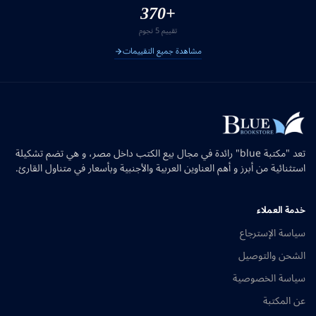
+370
تقييم 5 نجوم
مشاهدة جميع التقييمات
تعد "مكتبة blue" رائدة في مجال بيع الكتب داخل مصر، و هي تضم تشكيلة
استثنائية من أبرز و أهم العناوين العربية والأجنبية وبأسعار في متناول القارئ.
خدمة العملاء
سياسة الإسترجاع
الشحن والتوصيل
سياسة الخصوصية
عن المكتبة