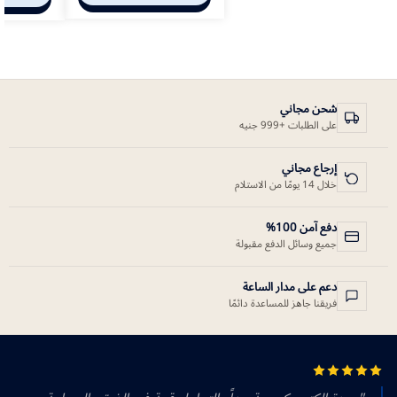
شحن مجاني
على الطلبات +999 جنيه
إرجاع مجاني
خلال 14 يومًا من الاستلام
دفع آمن 100%
جميع وسائل الدفع مقبولة
دعم على مدار الساعة
فريقنا جاهز للمساعدة دائمًا