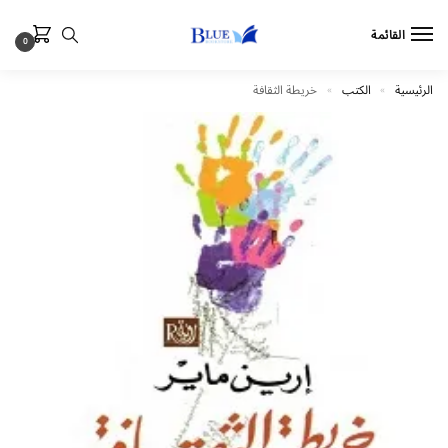
القائمة
0
الرئيسية
الكتب
خريطة الثقافة
»
»