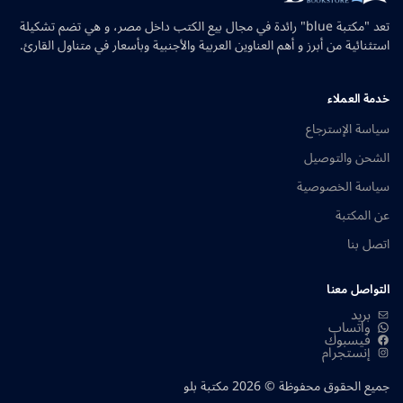
تعد "مكتبة blue" رائدة في مجال بيع الكتب داخل مصر، و هي تضم تشكيلة
استثنائية من أبرز و أهم العناوين العربية والأجنبية وبأسعار في متناول القارئ.
خدمة العملاء
سياسة الإسترجاع
الشحن والتوصيل
سياسة الخصوصية
عن المكتبة
اتصل بنا
التواصل معنا
بريد
واتساب
فيسبوك
إنستجرام
جميع الحقوق محفوظة © 2026 مكتبة بلو