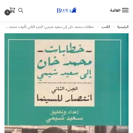
القائمة
0
الرئيسية
الكتب
خطابات محمد خان إلى سعيد شيمي: الجزء الثاني تأليف: محمد خان
»
»