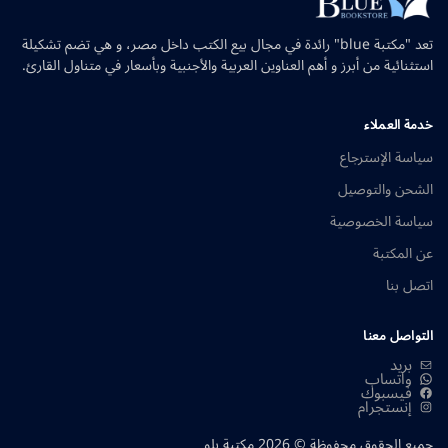
تعد "مكتبة blue" رائدة في مجال بيع الكتب داخل مصر، و هي تضم تشكيلة
استثنائية من أبرز و أهم العناوين العربية والأجنبية وبأسعار في متناول القارئ.
خدمة العملاء
سياسة الإسترجاع
الشحن والتوصيل
سياسة الخصوصية
عن المكتبة
اتصل بنا
التواصل معنا
بريد
واتساب
فيسبوك
إنستجرام
جميع الحقوق محفوظة © 2026 مكتبة بلو