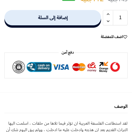
إضافة إلى السلة
اضف للمفضلة
دفع آمن
الوصف
لقد استطاعت الفلسفة العربية ان تؤثر فيما تلاها من حلقات ، اسلمت اليها
التراث القديم بعد ان هذبته وادخلت عليه ما ادخلت ، وولم يبق اليوم شك أن