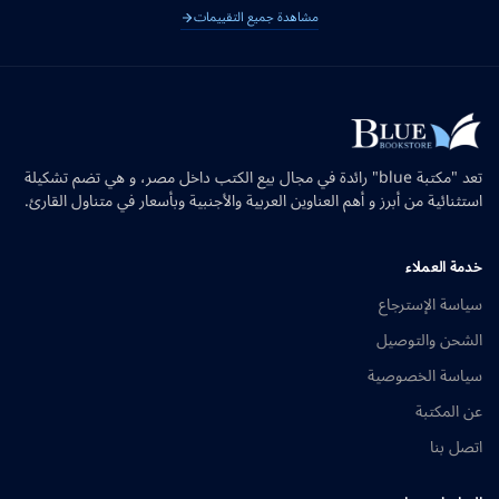
مشاهدة جميع التقييمات
تعد "مكتبة blue" رائدة في مجال بيع الكتب داخل مصر، و هي تضم تشكيلة
استثنائية من أبرز و أهم العناوين العربية والأجنبية وبأسعار في متناول القارئ.
خدمة العملاء
سياسة الإسترجاع
الشحن والتوصيل
سياسة الخصوصية
عن المكتبة
اتصل بنا