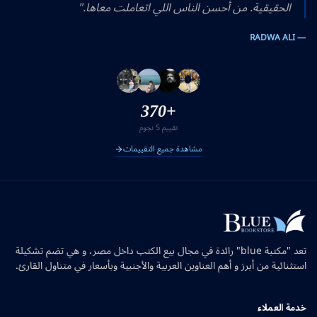
الحقيقية. من أحسن الناس اللي اتعاملت معاها."
— RADWA ALI
+370
تقييم 5 نجوم
مشاهدة جميع التقييمات
تعد "مكتبة blue" رائدة في مجال بيع الكتب داخل مصر، و هي تضم تشكيلة
استثنائية من أبرز و أهم العناوين العربية والأجنبية وبأسعار في متناول القارئ.
خدمة العملاء