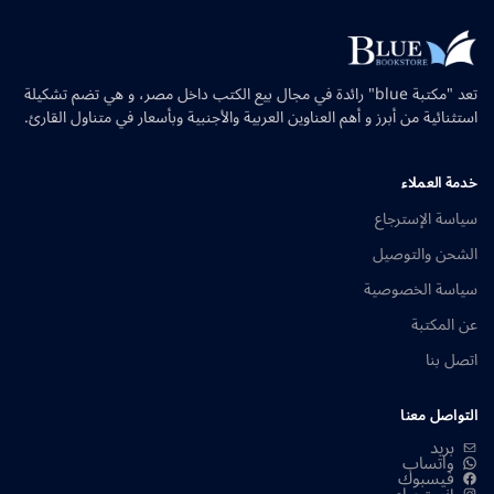
تعد "مكتبة blue" رائدة في مجال بيع الكتب داخل مصر، و هي تضم تشكيلة
استثنائية من أبرز و أهم العناوين العربية والأجنبية وبأسعار في متناول القارئ.
خدمة العملاء
سياسة الإسترجاع
الشحن والتوصيل
سياسة الخصوصية
عن المكتبة
اتصل بنا
التواصل معنا
بريد
واتساب
فيسبوك
إنستجرام