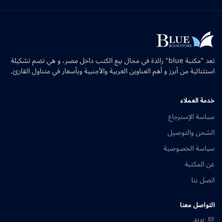
تعد "مكتبة blue" رائدة في مجال بيع الكتب داخل مصر، و هي تضم تشكيلة
استثنائية من أبرز و أهم العناوين العربية والأجنبية وبأسعار في متناول القارئ.
خدمة العملاء
سياسة الإسترجاع
الشحن والتوصيل
سياسة الخصوصية
عن المكتبة
اتصل بنا
التواصل معنا
بريد