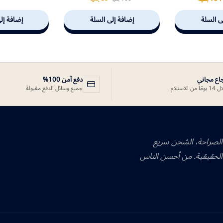
ى السلة
إضافة إلى السلة
إضافة إل
جاع مجاني
دفع آمن 100%
ًا من الاستلام
جميع وسائل الدفع مقبولة
 الصراحة، الشحن سريع
الحقيقية. من أحسن الناس