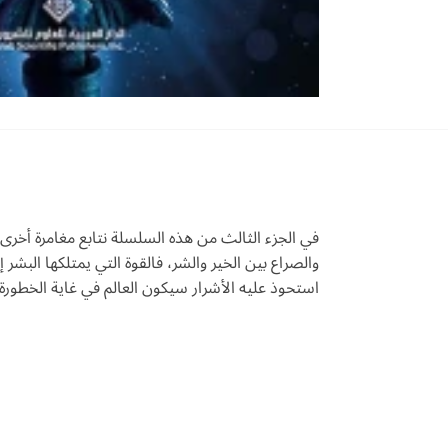
في الجزء الثالث من هذه السلسلة نتابع مغامرة أخرى م
والصراع بين الخير والشر، فالقوة التي يمتلكها البشر 
استحوذ عليه الأشرار سيكون العالم في غاية الخطورة، 