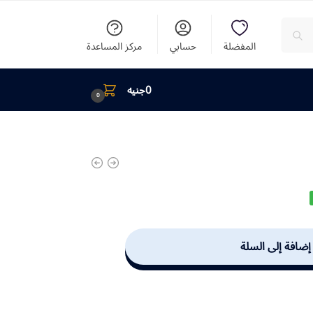
المفضلة
حسابي
مركز المساعدة
0
جنيه
0
إضافة إلى السلة