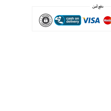
دفع آمن