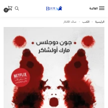
القائمة
0
الرئيسية
الكتب
صائد الأفكار
»
»