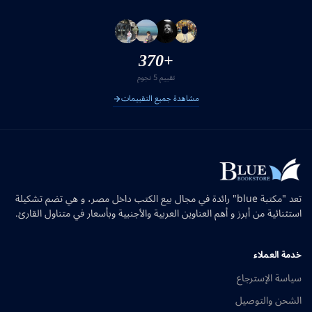
+370
تقييم 5 نجوم
مشاهدة جميع التقييمات
تعد "مكتبة blue" رائدة في مجال بيع الكتب داخل مصر، و هي تضم تشكيلة
استثنائية من أبرز و أهم العناوين العربية والأجنبية وبأسعار في متناول القارئ.
خدمة العملاء
سياسة الإسترجاع
الشحن والتوصيل