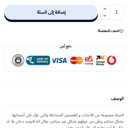
إضافة إلى السلة
اضف للمفضلة
دفع آمن
الوصف
الحياة مجموعة من الأحداث و القصص المتداخلة والتي تؤثر على أصحابها
بشكل مباشر وعلى من حولهم بشكل غير مباشر. يقال انه لايوجد دخان بلا نار
ولكن لا أحد يطرح السؤال المهم وهو: