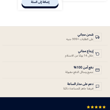
إضافة إلى السلة
شحن مجاني
على الطلبات +999 جنيه
إرجاع مجاني
خلال 14 يومًا من الاستلام
دفع آمن 100%
جميع وسائل الدفع مقبولة
دعم على مدار الساعة
فريقنا جاهز للمساعدة دائمًا