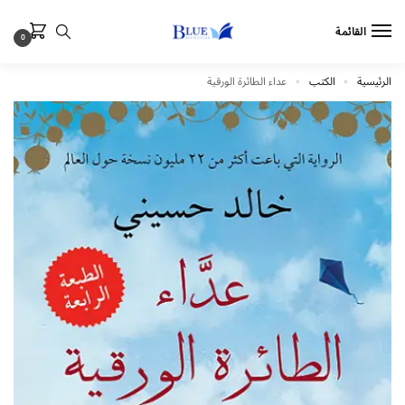
القائمة
0
الرئيسية
الكتب
عداء الطائرة الورقية
»
»