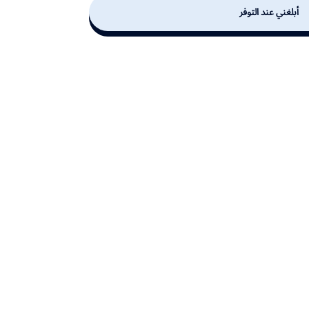
أبلغني عند التوفر