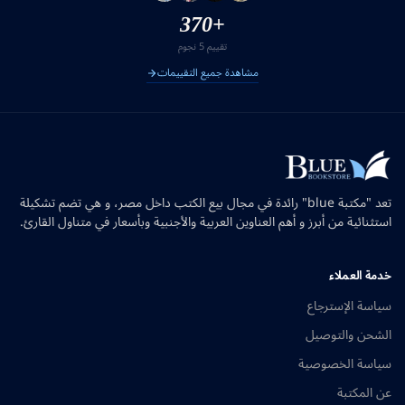
+370
تقييم 5 نجوم
مشاهدة جميع التقييمات
تعد "مكتبة blue" رائدة في مجال بيع الكتب داخل مصر، و هي تضم تشكيلة
استثنائية من أبرز و أهم العناوين العربية والأجنبية وبأسعار في متناول القارئ.
خدمة العملاء
سياسة الإسترجاع
الشحن والتوصيل
سياسة الخصوصية
عن المكتبة