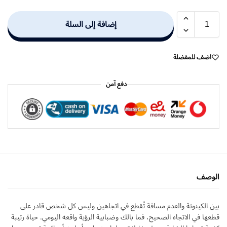
إضافة إلى السلة
اضف للمفضلة
دفع آمن
الوصف
بين الكينونة والعدم مسافة تُقطع في اتجاهين وليس كل شخص قادر على
قطعها في الاتجاه الصحيح، فما بالك وضبابية الرؤية واقعه اليومي. حياة رتيبة