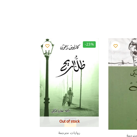
-23%
Out of stock
روايات مترجمة
مترجمة