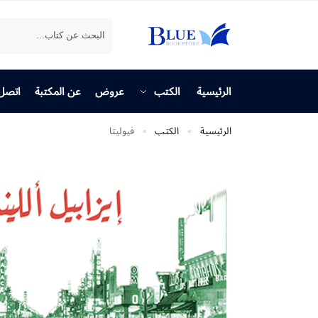
بحث
الرئيسية
الكتب
عروض
عن المكتبة
اتصل 
الرئيسية
الكتب
فيوليتا
»
»