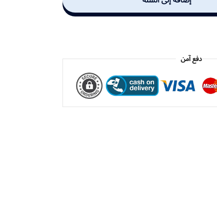
إضافة إلى السلة
دفع آمن