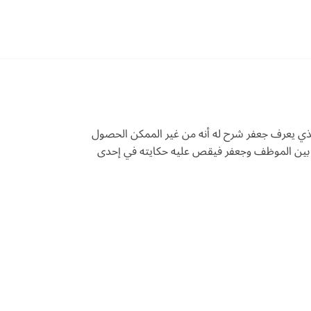
الذي يعرف جعفر شرح له أنه من غير الممكن الحصول
قة بين الموظف وجعفر فيقص عليه حكايته في إحدى