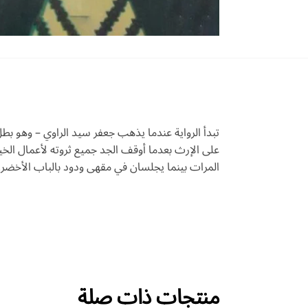
تبدأ الرواية عندما يذهب جعفر سيد الراوي – وهو بط
على الإرث بعدما أوقف الجد جميع ثروته لأعمال الخ
المرات بينما يجلسان في مقهى ودود بالباب الأخضر.
منتجات ذات صلة