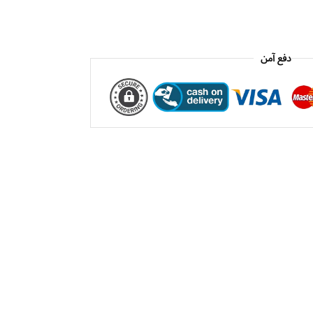
دفع آمن