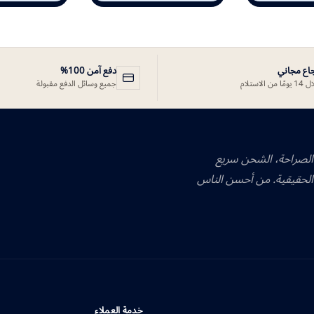
جاع مجاني
دفع آمن 100%
ًا من الاستلام
جميع وسائل الدفع مقبولة
 الصراحة، الشحن سريع
الحقيقية. من أحسن الناس
خدمة العملاء