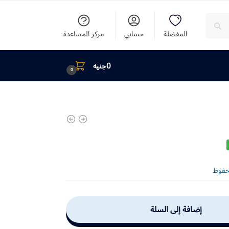
المفضلة
حسابي
مركز المساعدة
0
جنيه
0
حفوظ
إضافة إلى السلة