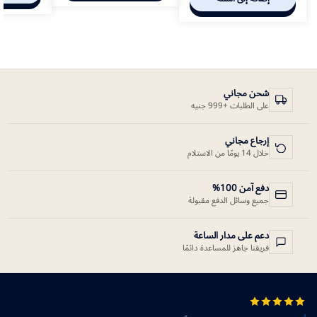
شحن مجاني
على الطلبات +999 جنيه
إرجاع مجاني
خلال 14 يومًا من الاستلام
دفع آمن 100%
جميع وسائل الدفع مقبولة
دعم على مدار الساعة
فريقنا جاهز للمساعدة دائمًا