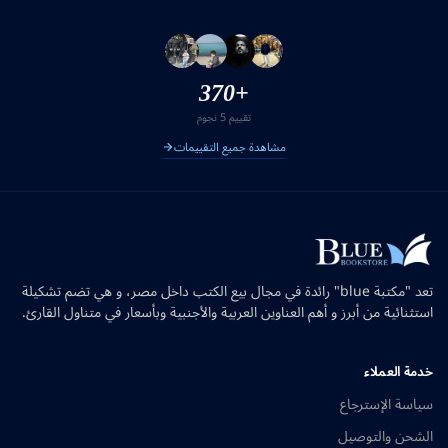
+370
تقييم 5 نجوم
مشاهدة جميع التقييمات
تعد "مكتبة blue" رائدة في مجال بيع الكتب داخل مصر، و هي تضم تشكيلة
استثنائية من أبرز و أهم العناوين العربية والأجنبية وبأسعار في متناول القارئ.
خدمة العملاء
سياسة الإسترجاع
الشحن والتوصيل