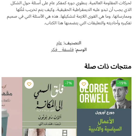
لحركات المقاومة العالمية. ينطوي دوره كمفكر عام على أسئلة حول الشكل
الذي يجب أن تبدو عليه الديمقراطية الحقيقية، وكيف يتم تخريب مُثُلها
وممارساتها، وما هي القوى اللازمة لتشكيلها. هذه هي الأسئلة التي في صميم
تفكيره وأحاديثه والتعليقات التي يتضمنها هذا الكتاب.
التصنيف:
عام
الوسم:
فلسفة _ فكر
منتجات ذات صلة
-7%
-19%