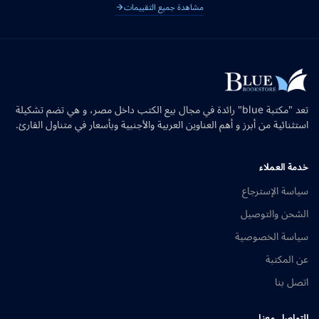
مشاهدة جميع التقييمات
تعد "مكتبة blue" رائدة في مجال بيع الكتب داخل مصر، و هي تضم تشكيلة
استثنائية من أبرز و أهم العناوين العربية والأجنبية وبأسعار في متناول القارئ.
خدمة العملاء
سياسة الإسترجاع
الشحن والتوصيل
سياسة الخصوصية
عن المكتبة
اتصل بنا
التواصل معنا