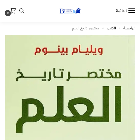
القائمة
0
الرئيسية
الكتب
مختصر تاريخ العلم
»
»