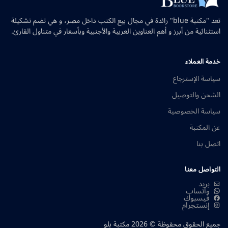
تعد "مكتبة blue" رائدة في مجال بيع الكتب داخل مصر، و هي تضم تشكيلة
استثنائية من أبرز و أهم العناوين العربية والأجنبية وبأسعار في متناول القارئ.
خدمة العملاء
سياسة الإسترجاع
الشحن والتوصيل
سياسة الخصوصية
عن المكتبة
اتصل بنا
التواصل معنا
بريد
واتساب
فيسبوك
إنستجرام
جميع الحقوق محفوظة © 2026 مكتبة بلو