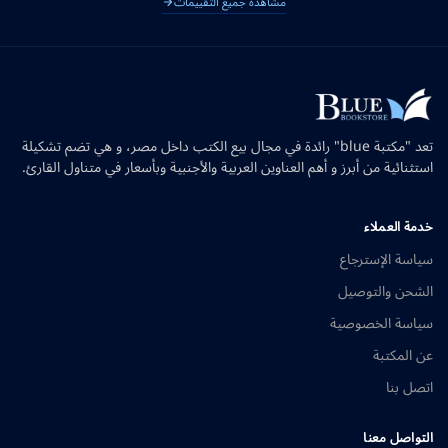
مشاهدة جميع التقييمات
تعد "مكتبة blue" رائدة في مجال بيع الكتب داخل مصر، و هي تضم تشكيلة
استثنائية من أبرز و أهم العناوين العربية والأجنبية وبأسعار في متناول القارئ.
خدمة العملاء
سياسة الإسترجاع
الشحن والتوصيل
سياسة الخصوصية
عن المكتبة
اتصل بنا
التواصل معنا