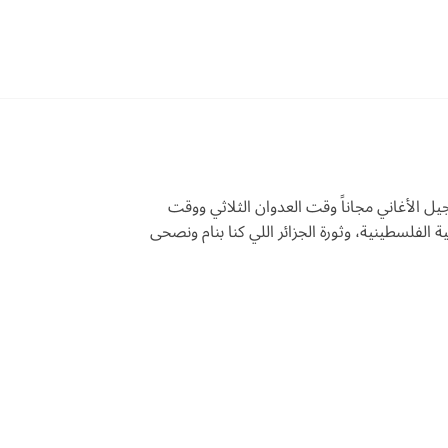
جيل الأغاني مجاناً وقت العدوان الثلاثي ووقت
الفلسطينية، وثورة الجزائر اللي كنا بنام ونصحى