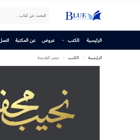
بحث
الرئيسية
الكتب
عروض
عن المكتبة
اتصل 
الرئيسية
الكتب
مصر القديمة
»
»