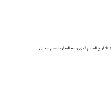
ك التاريخ القديم الذي وسم القطر بميسم سحري