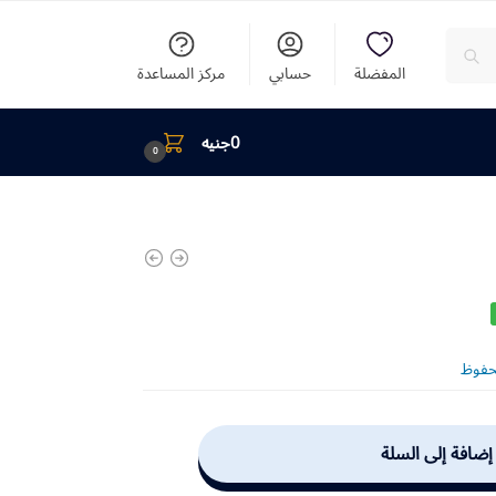
المفضلة
حسابي
مركز المساعدة
0
جنيه
0
حفوظ
إضافة إلى السلة