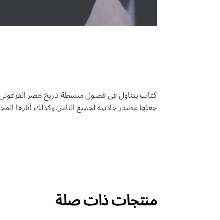
كتاب يتناول فى فصول مبسطة تاريخ مصر الفرعونى ..
جعلها مصدر جاذبية لجميع الناس وكذلك أثارها المجي
منتجات ذات صلة