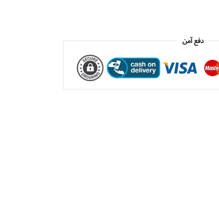
دفع آمن