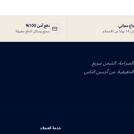
جاع مجاني
دفع آمن 100%
ًا من الاستلام
جميع وسائل الدفع مقبولة
 الصراحة، الشحن سريع
الحقيقية. من أحسن الناس
خدمة العملاء