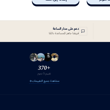
دعم على مدار الساعة
فريقنا جاهز للمساعدة دائمًا
+370
تقييم 5 نجوم
مشاهدة جميع التقييمات