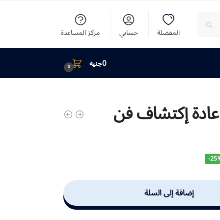
المفضلة
حسابي
مركز المساعدة
0
جنيه
0
إعادة إكتشاف فن
-25
إضافة إلى السلة