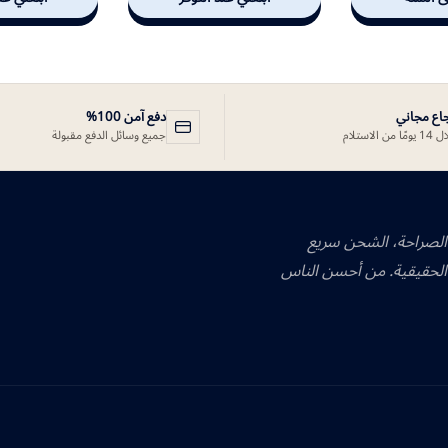
جاع مجاني
دفع آمن 100%
ًا من الاستلام
جميع وسائل الدفع مقبولة
 الصراحة، الشحن سريع
الحقيقية. من أحسن الناس