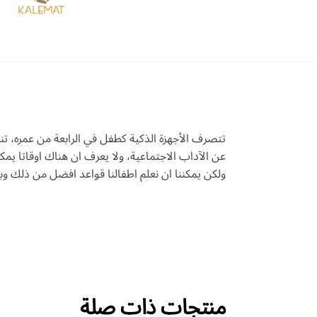
تتصرف الأجهزة الذكية كطفل في الرابعة من عمره، تن
عن الآداب الاجتماعية، ولا يعرف ان هناك اوقاتا يم
ولكن يمكننا ان نعلم اطفالنا قواعد افضل من ذلك وبشك
منتجات ذات صلة