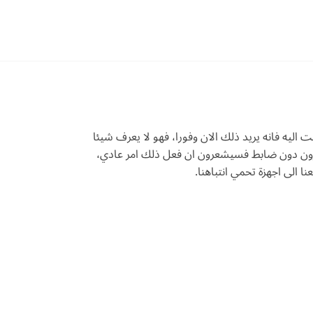
اليه فانه يريد ذلك الان وفورا، فهو لا يعرف شيئا
 يكبرون دون ضابط فسيشعرون ان فعل ذلك امر عادي،
ا الى اجهزة تحمي انتباهنا.