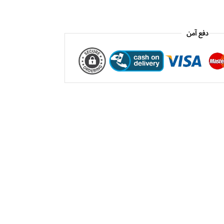
دفع آمن