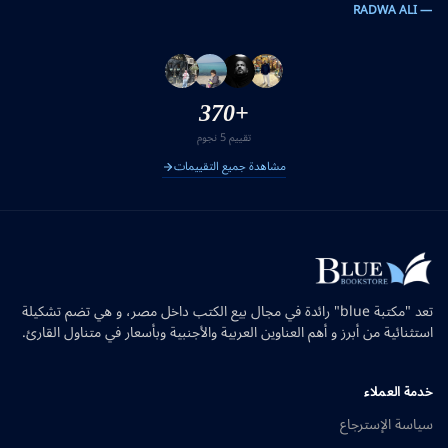
— RADWA ALI
+370
تقييم 5 نجوم
مشاهدة جميع التقييمات
تعد "مكتبة blue" رائدة في مجال بيع الكتب داخل مصر، و هي تضم تشكيلة
استثنائية من أبرز و أهم العناوين العربية والأجنبية وبأسعار في متناول القارئ.
خدمة العملاء
سياسة الإسترجاع