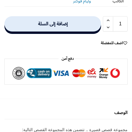
الكاتب
وليام فوكنر
إضافة إلى السلة
اضف للمفضلة
دفع آمن
الوصف
مجموعة قصص قصيرة .. تتضمن هذه المجموعة القصص التالية: