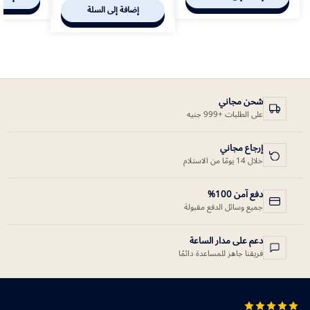
إضافة إلى السلة
شحن مجاني
على الطلبات +999 جنيه
إرجاع مجاني
خلال 14 يومًا من الاستلام
دفع آمن 100%
جميع وسائل الدفع مقبولة
دعم على مدار الساعة
فريقنا جاهز للمساعدة دائمًا