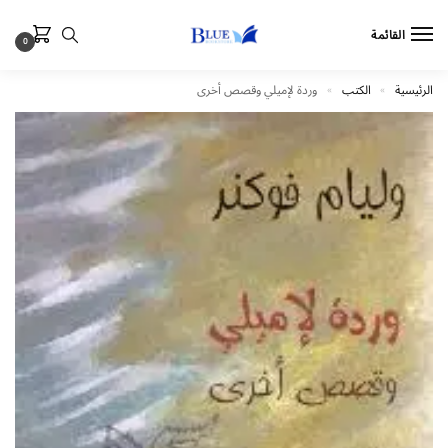
القائمة
0
الرئيسية
الكتب
وردة لإميلي وقصص أخرى
»
»