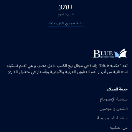
+370
تقييم 5 نجوم
مشاهدة جميع التقييمات
تعد "مكتبة blue" رائدة في مجال بيع الكتب داخل مصر، و هي تضم تشكيلة
استثنائية من أبرز و أهم العناوين العربية والأجنبية وبأسعار في متناول القارئ.
خدمة العملاء
سياسة الإسترجاع
الشحن والتوصيل
سياسة الخصوصية
عن المكتبة