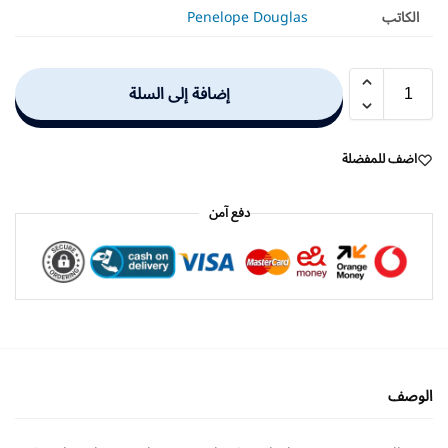
الكاتب
Penelope Douglas
إضافة إلى السلة
اضف للمفضلة
دفع آمن
الوصف