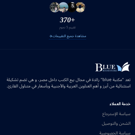
+370
تقييم 5 نجوم
مشاهدة جميع التقييمات
تعد "مكتبة blue" رائدة في مجال بيع الكتب داخل مصر، و هي تضم تشكيلة
استثنائية من أبرز و أهم العناوين العربية والأجنبية وبأسعار في متناول القارئ.
خدمة العملاء
سياسة الإسترجاع
الشحن والتوصيل
سياسة الخصوصية