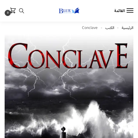
القائمة
0
الرئيسية
الكتب
Conclave
»
»