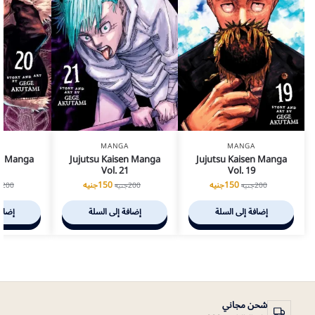
A
MANGA
MANGA
en Manga
Jujutsu Kaisen Manga
Jujutsu Kaisen Manga
0
Vol. 21
Vol. 19
150
جنيه
150
جنيه
200
جنيه
200
جنيه
200
ج
إضافة إلى السلة
إضافة إلى السلة
إضافة
شحن مجاني