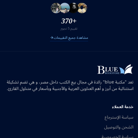
+370
تقييم 5 نجوم
مشاهدة جميع التقييمات
تعد "مكتبة blue" رائدة في مجال بيع الكتب داخل مصر، و هي تضم تشكيلة
استثنائية من أبرز و أهم العناوين العربية والأجنبية وبأسعار في متناول القارئ.
خدمة العملاء
سياسة الإسترجاع
الشحن والتوصيل
سياسة الخصوصية